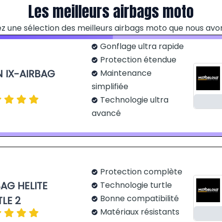
Les meilleurs airbags moto
z une sélection des meilleurs airbags moto que nous avo
Gonflage ultra rapide
Protection étendue
N IX-AIRBAG
Maintenance
simplifiée
Technologie ultra
avancé
Protection complète
BAG HELITE
Technologie turtle
Bonne compatibilité
LE 2
Matériaux résistants