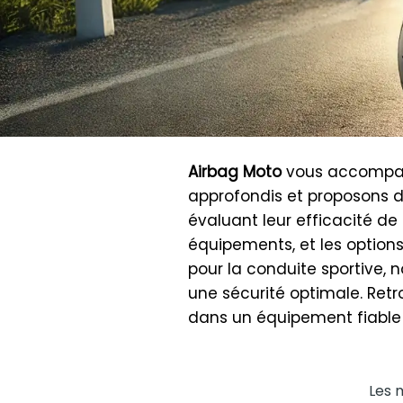
Airbag Moto
vous accompagn
approfondis et proposons d
évaluant leur efficacité de
équipements, et les options
pour la conduite sportive, 
une sécurité optimale. Retr
dans un équipement fiable 
Les 