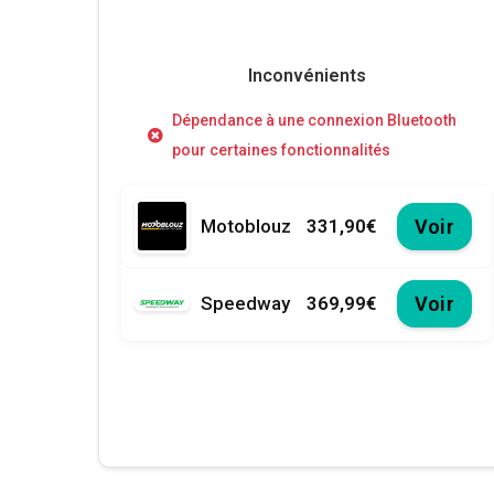
Inconvénients
Dépendance à une connexion Bluetooth
pour certaines fonctionnalités
Motoblouz
331,90€
Voir
Speedway
369,99€
Voir