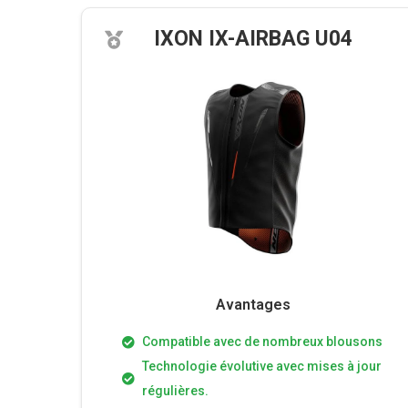
IXON IX-AIRBAG U04
Avantages
Compatible avec de nombreux blousons
Technologie évolutive avec mises à jour
régulières.