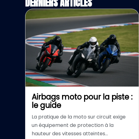
DERNIERS ARTICLES
Airbags moto pour la piste :
le guide
La pratique de la moto sur circuit exige
un équipement de protection à la
hauteur des vitesses atteintes...